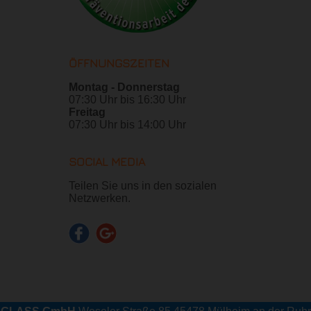
ÖFFNUNGSZEITEN
Montag - Donnerstag
07:30 Uhr bis 16:30 Uhr
Freitag
07:30 Uhr bis 14:00 Uhr
SOCIAL MEDIA
Teilen Sie uns in den sozialen
Netzwerken.