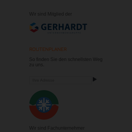
Wir sind Mitglied der
ROUTENPLANER
So finden Sie den schnellsten Weg
zu uns.
Wir sind Fachunternehmer