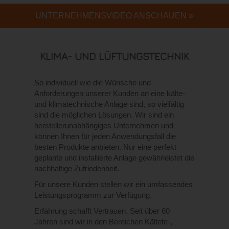
UNTERNEHMENSVIDEO ANSCHAUEN »
KLIMA- UND LÜFTUNGSTECHNIK
So individuell wie die Wünsche und
Anforderungen unserer Kunden an eine kälte-
und klimatechnische Anlage sind, so vielfältig
sind die möglichen Lösungen. Wir sind ein
herstellerunabhängiges Unternehmen und
können Ihnen für jeden Anwendungsfall die
besten Produkte anbieten. Nur eine perfekt
geplante und installierte Anlage gewährleistet die
nachhaltige Zufriedenheit.
Für unsere Kunden stellen wir ein umfassendes
Leistungsprogramm zur Verfügung.
Erfahrung schafft Vertrauen. Seit über 60
Jahren sind wir in den Bereichen Kältete-,