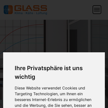
«
»
Ihre Privatsphäre ist uns
wichtig
Diese Website verwendet Cookies und
Targeting Technologien, um Ihnen ein
besseres Internet-Erlebnis zu ermöglichen
und die Werbung, die Sie sehen, besser an