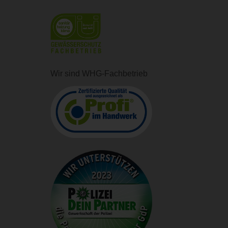
Wir sind WHG-Fachbetrieb